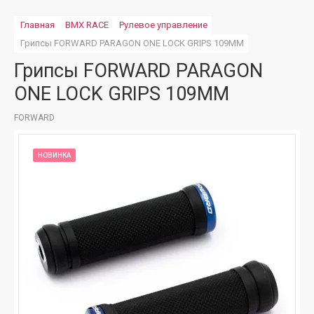
Главная
BMX RACE
Рулевое управление
Грипсы FORWARD PARAGON ONE LOCK GRIPS 109MM
Грипсы FORWARD PARAGON
ONE LOCK GRIPS 109MM
FORWARD
НОВИНКА