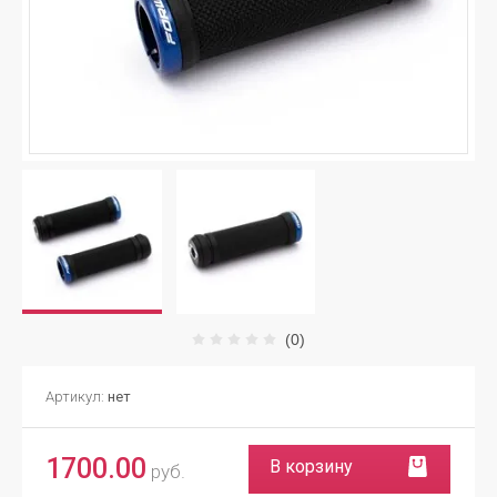
(0)
Артикул:
нет
1700.00
В корзину
руб.