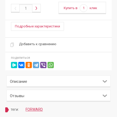
Купить в
1
клик
Подробные характеристики
Добавить к сравнению
поделиться
Описание
Отзывы
теги:
FORWARD